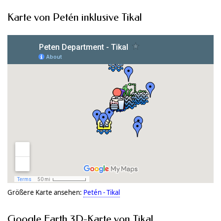
Karte von Petén inklusive Tikal
Größere Karte ansehen:
Petén - Tikal
Google Earth 3D-Karte von Tikal