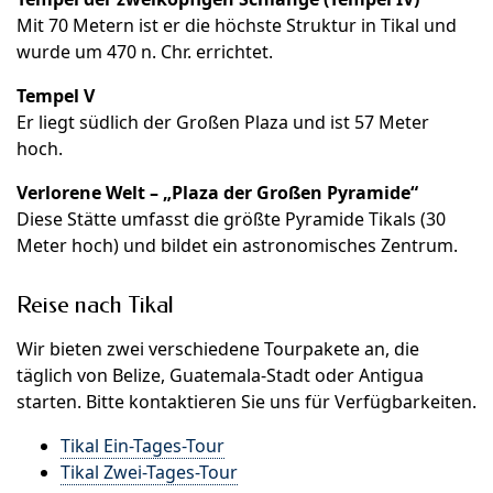
Mit 70 Metern ist er die höchste Struktur in Tikal und
wurde um 470 n. Chr. errichtet.
Tempel V
Er liegt südlich der Großen Plaza und ist 57 Meter
hoch.
Verlorene Welt – „Plaza der Großen Pyramide“
Diese Stätte umfasst die größte Pyramide Tikals (30
Meter hoch) und bildet ein astronomisches Zentrum.
Reise nach Tikal
Wir bieten zwei verschiedene Tourpakete an, die
täglich von Belize, Guatemala-Stadt oder Antigua
starten. Bitte kontaktieren Sie uns für Verfügbarkeiten.
Tikal Ein-Tages-Tour
Tikal Zwei-Tages-Tour