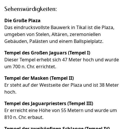
Sehenswürdigkeiten:
Die Große Plaza
Das eindrucksvollste Bauwerk in Tikal ist die Plaza,
umgeben von Stelen, Altären, zeremoniellen
Gebäuden, Palästen und einem Ballspielplatz.
Tempel des Großen Jaguars (Tempel I)
Dieser Tempel erhebt sich 47 Meter hoch und wurde
um 700 n. Chr. errichtet.
Tempel der Masken (Tempel II)
Er steht auf der Westseite der Plaza und ist 38 Meter
hoch.
Tempel des Jaguarpriesters (Tempel III)
Er erreicht eine Höhe von 55 Metern und wurde um
810 n. Chr. erbaut.
Tempel der zweiköpfigen Schlange (Tempel IV)