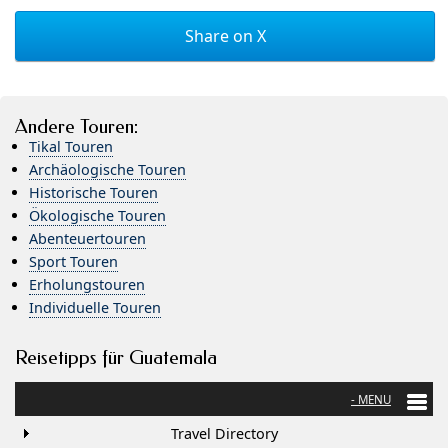
Share on X
Andere Touren:
Tikal Touren
Archäologische Touren
Historische Touren
Ökologische Touren
Abenteuertouren
Sport Touren
Erholungstouren
Individuelle Touren
Reisetipps für Guatemala
Travel Directory