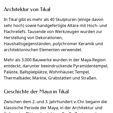
Architektur von Tikal
In Tikal gibt es mehr als 40 Skulpturen (einige davon
sehr hoch) sowie handgefertigte Altäre mit Hoch- und
Flachreliefs. Tausende von Werkzeugen wurden zur
Herstellung von Dekorationen,
Haushaltsgegenständen, polychromer Keramik und
architektonischen Elementen verwendet.
Mehr als 3.000 Bauwerke wurden in der Maya-Region
entdeckt, darunter beeindruckende Pyramidentempel,
Paläste, Ballspielplätze, Wohnhäuser, Tempel,
Thermalbäder, Märkte, Grabstätten und Straßen.
Geschichte der Maya in Tikal
Zwischen dem 2. und 3. Jahrhundert v. Chr. begann die
klassische Periode der Maya, in der Architektur und