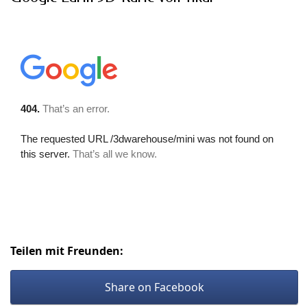
Teilen mit Freunden:
Share on Facebook