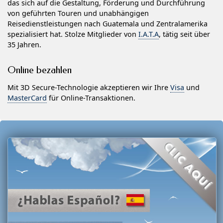
das sich auf die Gestaltung, Förderung und Durchführung
von geführten Touren und unabhängigen
Reisedienstleistungen nach Guatemala und Zentralamerika
spezialisiert hat. Stolze Mitglieder von
I.A.T.A
, tätig seit über
35 Jahren.
Online bezahlen
Mit 3D Secure-Technologie akzeptieren wir Ihre
Visa
und
MasterCard
für Online-Transaktionen.