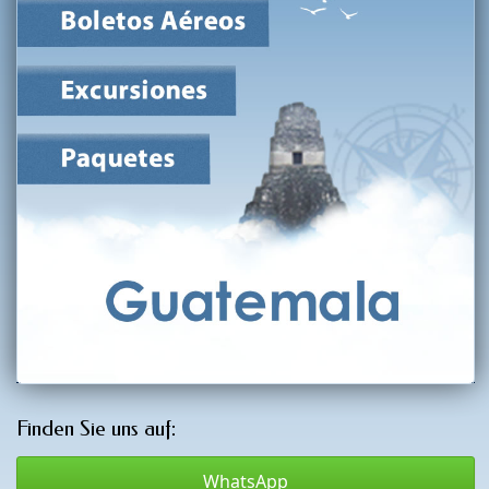
Finden Sie uns auf:
WhatsApp