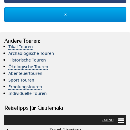
X
Andere Touren:
Tikal Touren
Archäologische Touren
Historische Touren
Ökologische Touren
Abenteuertouren
Sport Touren
Erholungstouren
Individuelle Touren
Reisetipps für Guatemala
Travel Directory