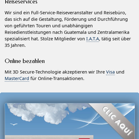
Reiseservices
Wir sind ein Full-Service-Reiseveranstalter und Reisebüro,
das sich auf die Gestaltung, Förderung und Durchführung
von geführten Touren und unabhängigen
Reisedienstleistungen nach Guatemala und Zentralamerika
spezialisiert hat. Stolze Mitglieder von
I.A.T.A
, tätig seit über
35 Jahren.
Online bezahlen
Mit 3D Secure-Technologie akzeptieren wir Ihre
Visa
und
MasterCard
für Online-Transaktionen.