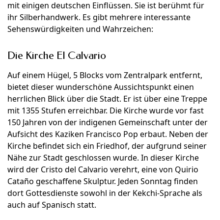
mit einigen deutschen Einflüssen. Sie ist berühmt für
ihr Silberhandwerk. Es gibt mehrere interessante
Sehenswürdigkeiten und Wahrzeichen:
Die Kirche El Calvario
Auf einem Hügel, 5 Blocks vom Zentralpark entfernt,
bietet dieser wunderschöne Aussichtspunkt einen
herrlichen Blick über die Stadt. Er ist über eine Treppe
mit 1355 Stufen erreichbar. Die Kirche wurde vor fast
150 Jahren von der indigenen Gemeinschaft unter der
Aufsicht des Kaziken Francisco Pop erbaut. Neben der
Kirche befindet sich ein Friedhof, der aufgrund seiner
Nähe zur Stadt geschlossen wurde. In dieser Kirche
wird der Cristo del Calvario verehrt, eine von Quirio
Cataño geschaffene Skulptur. Jeden Sonntag finden
dort Gottesdienste sowohl in der Kekchi-Sprache als
auch auf Spanisch statt.