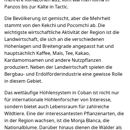
Panzos bis zur Kälte in Tactic.
Die Bevölkerung ist gemischt, aber die Mehrheit
stammt von den Kekchi und Pocomchi ab. Die
wichtigste wirtschaftliche Aktivität der Region ist die
Landwirtschaft, die sich an die verschiedenen
Höhenlagen und Breitengrade angepasst hat und
hauptsächlich Kaffee, Mais, Tee, Kakao,
Kardamomsamen und andere Nutzpflanzen
produziert. Neben der Landwirtschaft spielen die
Bergbau- und Erdölförderindustrie eine gewisse Rolle
in diesem Gebiet.
Das weitläufige Höhlensystem in Coban ist nicht nur
für internationale Höhlenforscher von Interesse,
sondern bietet auch Lebensraum für zahlreiche
Wildtiere. Eine der interessantesten Pflanzenarten, die
in der Region wachsen, ist die Monja Blanca, die
Nationalblume. Darüber hinaus dienen die Wälder als