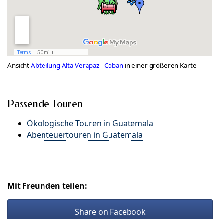
Ansicht
Abteilung Alta Verapaz - Coban
in einer größeren Karte
Passende Touren
Ökologische Touren in Guatemala
Abenteuertouren in Guatemala
Mit Freunden teilen:
Share on Facebook