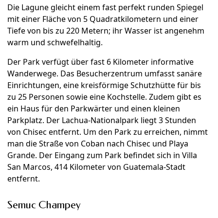
Die Lagune gleicht einem fast perfekt runden Spiegel
mit einer Fläche von 5 Quadratkilometern und einer
Tiefe von bis zu 220 Metern; ihr Wasser ist angenehm
warm und schwefelhaltig.
Der Park verfügt über fast 6 Kilometer informative
Wanderwege. Das Besucherzentrum umfasst sanäre
Einrichtungen, eine kreisförmige Schutzhütte für bis
zu 25 Personen sowie eine Kochstelle. Zudem gibt es
ein Haus für den Parkwärter und einen kleinen
Parkplatz. Der Lachua-Nationalpark liegt 3 Stunden
von Chisec entfernt. Um den Park zu erreichen, nimmt
man die Straße von Coban nach Chisec und Playa
Grande. Der Eingang zum Park befindet sich in Villa
San Marcos, 414 Kilometer von Guatemala-Stadt
entfernt.
Semuc Champey