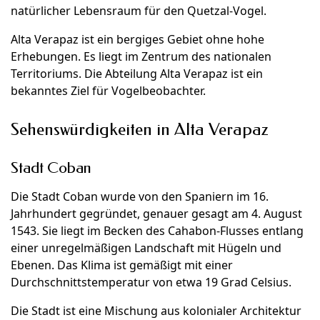
natürlicher Lebensraum für den Quetzal-Vogel.
Alta Verapaz ist ein bergiges Gebiet ohne hohe
Erhebungen. Es liegt im Zentrum des nationalen
Territoriums. Die Abteilung Alta Verapaz ist ein
bekanntes Ziel für Vogelbeobachter.
Sehenswürdigkeiten in Alta Verapaz
Stadt Coban
Die Stadt Coban wurde von den Spaniern im 16.
Jahrhundert gegründet, genauer gesagt am 4. August
1543. Sie liegt im Becken des Cahabon-Flusses entlang
einer unregelmäßigen Landschaft mit Hügeln und
Ebenen. Das Klima ist gemäßigt mit einer
Durchschnittstemperatur von etwa 19 Grad Celsius.
Die Stadt ist eine Mischung aus kolonialer Architektur