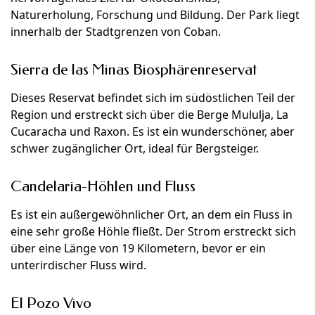
Naturerholung, Forschung und Bildung. Der Park liegt
innerhalb der Stadtgrenzen von Coban.
Sierra de las Minas Biosphärenreservat
Dieses Reservat befindet sich im südöstlichen Teil der
Region und erstreckt sich über die Berge Mululja, La
Cucaracha und Raxon. Es ist ein wunderschöner, aber
schwer zugänglicher Ort, ideal für Bergsteiger.
Candelaria-Höhlen und Fluss
Es ist ein außergewöhnlicher Ort, an dem ein Fluss in
eine sehr große Höhle fließt. Der Strom erstreckt sich
über eine Länge von 19 Kilometern, bevor er ein
unterirdischer Fluss wird.
El Pozo Vivo