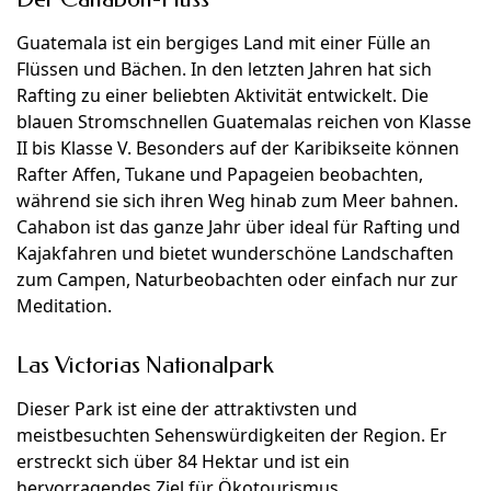
Guatemala ist ein bergiges Land mit einer Fülle an
Flüssen und Bächen. In den letzten Jahren hat sich
Rafting zu einer beliebten Aktivität entwickelt. Die
blauen Stromschnellen Guatemalas reichen von Klasse
II bis Klasse V. Besonders auf der Karibikseite können
Rafter Affen, Tukane und Papageien beobachten,
während sie sich ihren Weg hinab zum Meer bahnen.
Cahabon ist das ganze Jahr über ideal für Rafting und
Kajakfahren und bietet wunderschöne Landschaften
zum Campen, Naturbeobachten oder einfach nur zur
Meditation.
Las Victorias Nationalpark
Dieser Park ist eine der attraktivsten und
meistbesuchten Sehenswürdigkeiten der Region. Er
erstreckt sich über 84 Hektar und ist ein
hervorragendes Ziel für Ökotourismus,