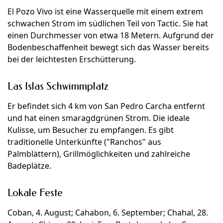
El Pozo Vivo ist eine Wasserquelle mit einem extrem
schwachen Strom im südlichen Teil von Tactic. Sie hat
einen Durchmesser von etwa 18 Metern. Aufgrund der
Bodenbeschaffenheit bewegt sich das Wasser bereits
bei der leichtesten Erschütterung.
Las Islas Schwimmplatz
Er befindet sich 4 km von San Pedro Carcha entfernt
und hat einen smaragdgrünen Strom. Die ideale
Kulisse, um Besucher zu empfangen. Es gibt
traditionelle Unterkünfte ("Ranchos" aus
Palmblättern), Grillmöglichkeiten und zahlreiche
Badeplätze.
Lokale Feste
Coban, 4. August; Cahabon, 6. September; Chahal, 28.