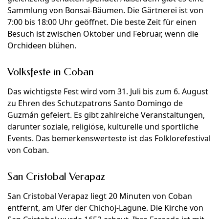
Sammlung von Bonsai-Bäumen. Die Gärtnerei ist von
7:00 bis 18:00 Uhr geöffnet. Die beste Zeit für einen
Besuch ist zwischen Oktober und Februar, wenn die
Orchideen blühen.
Volksfeste in Coban
Das wichtigste Fest wird vom 31. Juli bis zum 6. August
zu Ehren des Schutzpatrons Santo Domingo de
Guzmán gefeiert. Es gibt zahlreiche Veranstaltungen,
darunter soziale, religiöse, kulturelle und sportliche
Events. Das bemerkenswerteste ist das Folklorefestival
von Coban.
San Cristobal Verapaz
San Cristobal Verapaz liegt 20 Minuten von Coban
entfernt, am Ufer der Chichoj-Lagune. Die Kirche von