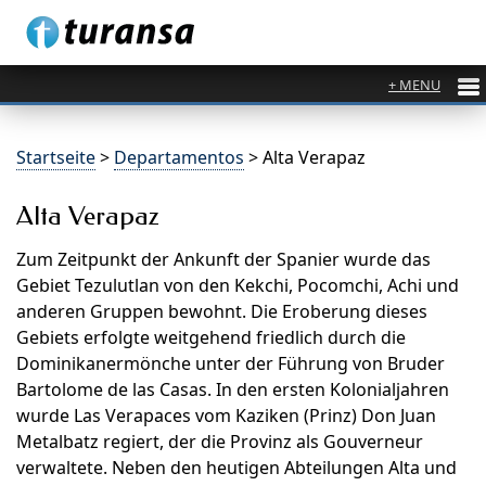
Startseite
>
Departamentos
> Alta Verapaz
Alta Verapaz
Zum Zeitpunkt der Ankunft der Spanier wurde das
Gebiet Tezulutlan von den Kekchi, Pocomchi, Achi und
anderen Gruppen bewohnt. Die Eroberung dieses
Gebiets erfolgte weitgehend friedlich durch die
Dominikanermönche unter der Führung von Bruder
Bartolome de las Casas. In den ersten Kolonialjahren
wurde Las Verapaces vom Kaziken (Prinz) Don Juan
Metalbatz regiert, der die Provinz als Gouverneur
verwaltete. Neben den heutigen Abteilungen Alta und