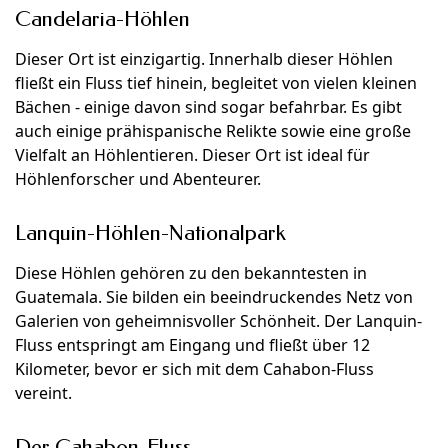
Candelaria-Höhlen
Dieser Ort ist einzigartig. Innerhalb dieser Höhlen
fließt ein Fluss tief hinein, begleitet von vielen kleinen
Bächen - einige davon sind sogar befahrbar. Es gibt
auch einige prähispanische Relikte sowie eine große
Vielfalt an Höhlentieren. Dieser Ort ist ideal für
Höhlenforscher und Abenteurer.
Lanquin-Höhlen-Nationalpark
Diese Höhlen gehören zu den bekanntesten in
Guatemala. Sie bilden ein beeindruckendes Netz von
Galerien von geheimnisvoller Schönheit. Der Lanquin-
Fluss entspringt am Eingang und fließt über 12
Kilometer, bevor er sich mit dem Cahabon-Fluss
vereint.
Der Cahabon-Fluss