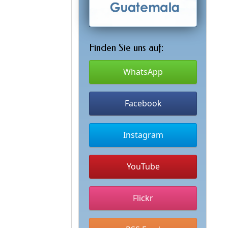
Finden Sie uns auf:
WhatsApp
Facebook
Instagram
YouTube
Flickr