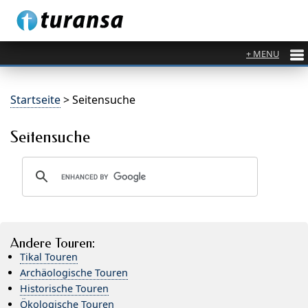
Startseite
> Seitensuche
Seitensuche
Andere Touren:
Tikal Touren
Archäologische Touren
Historische Touren
Ökologische Touren