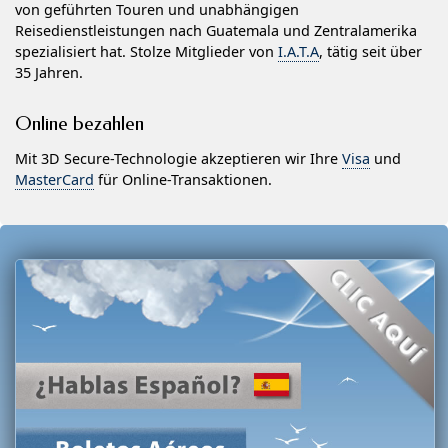
von geführten Touren und unabhängigen
Reisedienstleistungen nach Guatemala und Zentralamerika
spezialisiert hat. Stolze Mitglieder von
I.A.T.A
, tätig seit über
35 Jahren.
Online bezahlen
Mit 3D Secure-Technologie akzeptieren wir Ihre
Visa
und
MasterCard
für Online-Transaktionen.