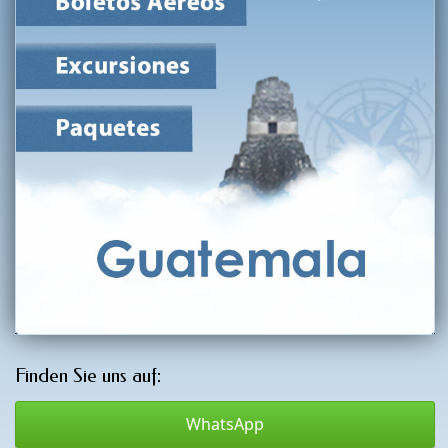
Finden Sie uns auf:
WhatsApp