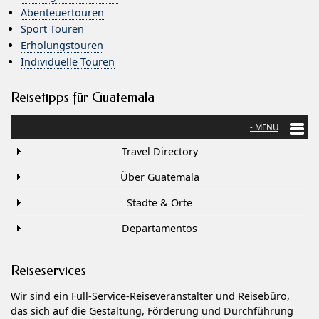
Abenteuertouren
Sport Touren
Erholungstouren
Individuelle Touren
Reisetipps für Guatemala
Travel Directory
Über Guatemala
Städte & Orte
Departamentos
Reiseservices
Wir sind ein Full-Service-Reiseveranstalter und Reisebüro,
das sich auf die Gestaltung, Förderung und Durchführung