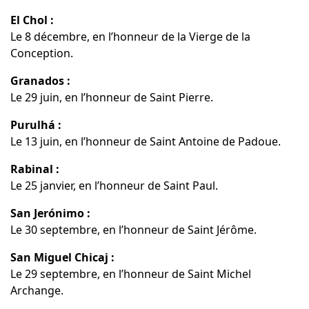
El Chol :
Le 8 décembre, en l’honneur de la Vierge de la
Conception.
Granados :
Le 29 juin, en l’honneur de Saint Pierre.
Purulhá :
Le 13 juin, en l’honneur de Saint Antoine de Padoue.
Rabinal :
Le 25 janvier, en l’honneur de Saint Paul.
San Jerónimo :
Le 30 septembre, en l’honneur de Saint Jérôme.
San Miguel Chicaj :
Le 29 septembre, en l’honneur de Saint Michel
Archange.