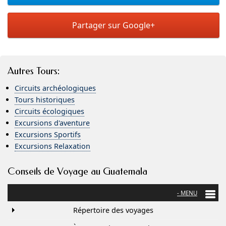
Partager sur Google+
Autres Tours
:
Circuits archéologiques
Tours historiques
Circuits écologiques
Excursions d'aventure
Excursions Sportifs
Excursions Relaxation
Conseils de Voyage au Guatemala
Répertoire des voyages