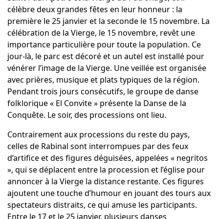
célèbre deux grandes fêtes en leur honneur : la
première le 25 janvier et la seconde le 15 novembre. La
célébration de la Vierge, le 15 novembre, revêt une
importance particulière pour toute la population. Ce
jour-là, le parc est décoré et un autel est installé pour
vénérer l’image de la Vierge. Une veillée est organisée
avec prières, musique et plats typiques de la région.
Pendant trois jours consécutifs, le groupe de danse
folklorique « El Convite » présente la Danse de la
Conquête. Le soir, des processions ont lieu.
Contrairement aux processions du reste du pays,
celles de Rabinal sont interrompues par des feux
d’artifice et des figures déguisées, appelées « negritos
», qui se déplacent entre la procession et l’église pour
annoncer à la Vierge la distance restante. Ces figures
ajoutent une touche d’humour en jouant des tours aux
spectateurs distraits, ce qui amuse les participants.
Entre le 17 et le 25 janvier, plusieurs danses