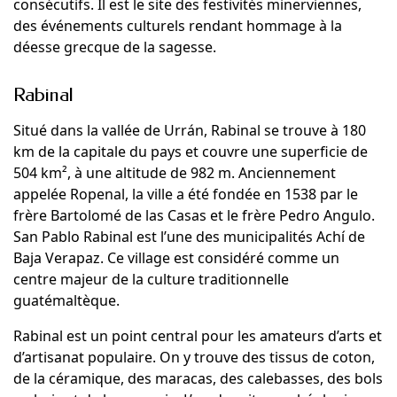
consécutifs. Il est le site des festivités minerviennes,
des événements culturels rendant hommage à la
déesse grecque de la sagesse.
Rabinal
Situé dans la vallée de Urrán, Rabinal se trouve à 180
km de la capitale du pays et couvre une superficie de
504 km², à une altitude de 982 m. Anciennement
appelée Ropenal, la ville a été fondée en 1538 par le
frère Bartolomé de las Casas et le frère Pedro Angulo.
San Pablo Rabinal est l’une des municipalités Achí de
Baja Verapaz. Ce village est considéré comme un
centre majeur de la culture traditionnelle
guatémaltèque.
Rabinal est un point central pour les amateurs d’arts et
d’artisanat populaire. On y trouve des tissus de coton,
de la céramique, des maracas, des calebasses, des bols