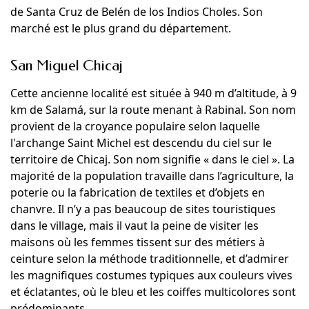
de Santa Cruz de Belén de los Indios Choles. Son
marché est le plus grand du département.
San Miguel Chicaj
Cette ancienne localité est située à 940 m d’altitude, à 9
km de Salamá, sur la route menant à Rabinal. Son nom
provient de la croyance populaire selon laquelle
l'archange Saint Michel est descendu du ciel sur le
territoire de Chicaj. Son nom signifie « dans le ciel ». La
majorité de la population travaille dans l’agriculture, la
poterie ou la fabrication de textiles et d’objets en
chanvre. Il n’y a pas beaucoup de sites touristiques
dans le village, mais il vaut la peine de visiter les
maisons où les femmes tissent sur des métiers à
ceinture selon la méthode traditionnelle, et d’admirer
les magnifiques costumes typiques aux couleurs vives
et éclatantes, où le bleu et les coiffes multicolores sont
prédominants.