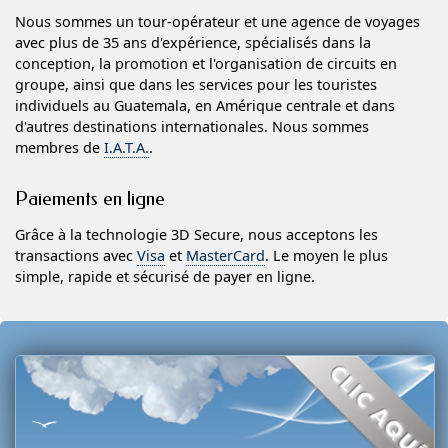
Nous sommes un tour-opérateur et une agence de voyages
avec plus de 35 ans d'expérience, spécialisés dans la
conception, la promotion et l'organisation de circuits en
groupe, ainsi que dans les services pour les touristes
individuels au Guatemala, en Amérique centrale et dans
d'autres destinations internationales. Nous sommes
membres de
I.A.T.A.
.
Paiements en ligne
Grâce à la technologie 3D Secure, nous acceptons les
transactions avec
Visa
et
MasterCard
. Le moyen le plus
simple, rapide et sécurisé de payer en ligne.