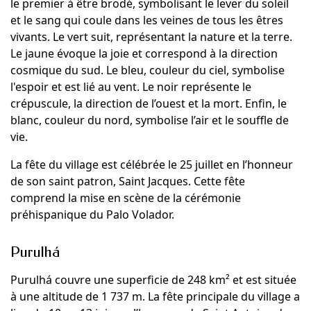
le premier à être brodé, symbolisant le lever du soleil
et le sang qui coule dans les veines de tous les êtres
vivants. Le vert suit, représentant la nature et la terre.
Le jaune évoque la joie et correspond à la direction
cosmique du sud. Le bleu, couleur du ciel, symbolise
l'espoir et est lié au vent. Le noir représente le
crépuscule, la direction de l’ouest et la mort. Enfin, le
blanc, couleur du nord, symbolise l’air et le souffle de
vie.
La fête du village est célébrée le 25 juillet en l’honneur
de son saint patron, Saint Jacques. Cette fête
comprend la mise en scène de la cérémonie
préhispanique du Palo Volador.
Purulhá
Purulhá couvre une superficie de 248 km² et est située
à une altitude de 1 737 m. La fête principale du village a