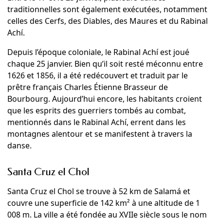
traditionnelles sont également exécutées, notamment
celles des Cerfs, des Diables, des Maures et du Rabinal
Achí.
Depuis l’époque coloniale, le Rabinal Achí est joué
chaque 25 janvier. Bien qu’il soit resté méconnu entre
1626 et 1856, il a été redécouvert et traduit par le
prêtre français Charles Étienne Brasseur de
Bourbourg. Aujourd’hui encore, les habitants croient
que les esprits des guerriers tombés au combat,
mentionnés dans le Rabinal Achí, errent dans les
montagnes alentour et se manifestent à travers la
danse.
Santa Cruz el Chol
Santa Cruz el Chol se trouve à 52 km de Salamá et
couvre une superficie de 142 km² à une altitude de 1
008 m. La ville a été fondée au XVIIe siècle sous le nom