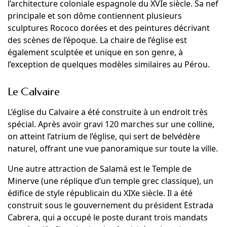
l’architecture coloniale espagnole du XVIe siècle. Sa nef
principale et son dôme contiennent plusieurs
sculptures Rococo dorées et des peintures décrivant
des scènes de l’époque. La chaire de l’église est
également sculptée et unique en son genre, à
l’exception de quelques modèles similaires au Pérou.
Le Calvaire
L’église du Calvaire a été construite à un endroit très
spécial. Après avoir gravi 120 marches sur une colline,
on atteint l’atrium de l’église, qui sert de belvédère
naturel, offrant une vue panoramique sur toute la ville.
Une autre attraction de Salamá est le Temple de
Minerve (une réplique d’un temple grec classique), un
édifice de style républicain du XIXe siècle. Il a été
construit sous le gouvernement du président Estrada
Cabrera, qui a occupé le poste durant trois mandats