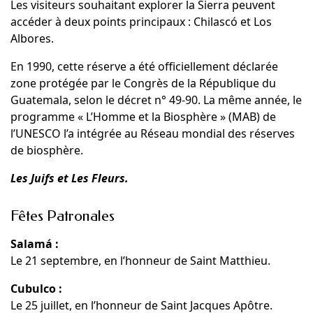
Les visiteurs souhaitant explorer la Sierra peuvent
accéder à deux points principaux : Chilascó et Los
Albores.
En 1990, cette réserve a été officiellement déclarée
zone protégée par le Congrès de la République du
Guatemala, selon le décret n° 49-90. La même année, le
programme « L’Homme et la Biosphère » (MAB) de
l’UNESCO l’a intégrée au Réseau mondial des réserves
de biosphère.
Les Juifs et Les Fleurs.
Fêtes Patronales
Salamá :
Le 21 septembre, en l’honneur de Saint Matthieu.
Cubulco :
Le 25 juillet, en l’honneur de Saint Jacques Apôtre.