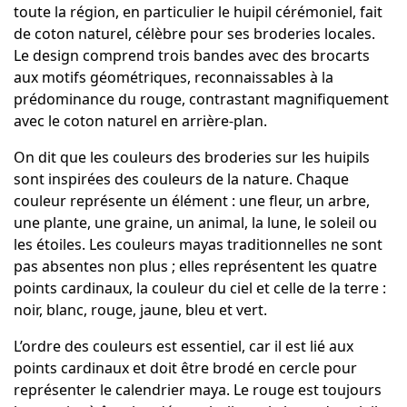
toute la région, en particulier le huipil cérémoniel, fait
de coton naturel, célèbre pour ses broderies locales.
Le design comprend trois bandes avec des brocarts
aux motifs géométriques, reconnaissables à la
prédominance du rouge, contrastant magnifiquement
avec le coton naturel en arrière-plan.
On dit que les couleurs des broderies sur les huipils
sont inspirées des couleurs de la nature. Chaque
couleur représente un élément : une fleur, un arbre,
une plante, une graine, un animal, la lune, le soleil ou
les étoiles. Les couleurs mayas traditionnelles ne sont
pas absentes non plus ; elles représentent les quatre
points cardinaux, la couleur du ciel et celle de la terre :
noir, blanc, rouge, jaune, bleu et vert.
L’ordre des couleurs est essentiel, car il est lié aux
points cardinaux et doit être brodé en cercle pour
représenter le calendrier maya. Le rouge est toujours