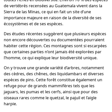
de vertébrés recensées au Guatemala vivent dans la
Sierra de las Minas, ce qui en fait un site d’une
importance majeure en raison de la diversité de ses
écosystèmes et de ses espèces.
Des études récentes suggèrent que plusieurs espèces
non encore découvertes ou documentées pourraient
habiter cette région. Ces montagnes sont si escarpées
que certaines parties n’ont jamais été explorées par
l’homme, ce qui explique leur biodiversité unique.
On y trouve une grande variété d’arbres, notamment
des cèdres, des chênes, des liquidambars et diverses
espèces de pins. Cette forêt constitue également un
refuge pour de grands mammifères tels que les
jaguars, les pumas et les cerfs, ainsi que pour des
oiseaux rares comme le quetzal, le pajuil et l’aigle
harpie.