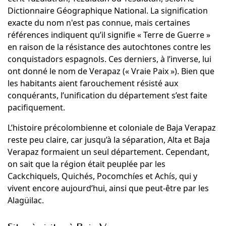
Dictionnaire Géographique National. La signification
exacte du nom n'est pas connue, mais certaines
références indiquent qu’il signifie « Terre de Guerre »
en raison de la résistance des autochtones contre les
conquistadors espagnols. Ces derniers, à l’inverse, lui
ont donné le nom de Verapaz (« Vraie Paix »). Bien que
les habitants aient farouchement résisté aux
conquérants, l’unification du département s’est faite
pacifiquement.
L’histoire précolombienne et coloniale de Baja Verapaz
reste peu claire, car jusqu’à la séparation, Alta et Baja
Verapaz formaient un seul département. Cependant,
on sait que la région était peuplée par les
Cackchiquels, Quichés, Pocomchíes et Achís, qui y
vivent encore aujourd’hui, ainsi que peut-être par les
Alagüilac.