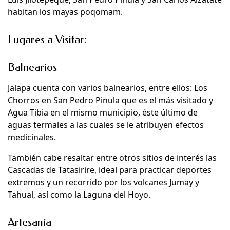
habitan los mayas poqomam.
Lugares a Visitar:
Balnearios
Jalapa cuenta con varios balnearios, entre ellos: Los
Chorros en San Pedro Pinula que es el más visitado y
Agua Tibia en el mismo municipio, éste último de
aguas termales a las cuales se le atribuyen efectos
medicinales.
También cabe resaltar entre otros sitios de interés las
Cascadas de Tatasirire, ideal para practicar deportes
extremos y un recorrido por los volcanes Jumay y
Tahual, así como la Laguna del Hoyo.
Artesanía