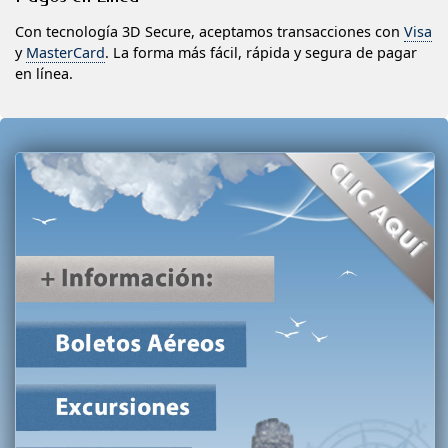
Con tecnología 3D Secure, aceptamos transacciones con
Visa
y
MasterCard
. La forma más fácil, rápida y segura de pagar
en línea.