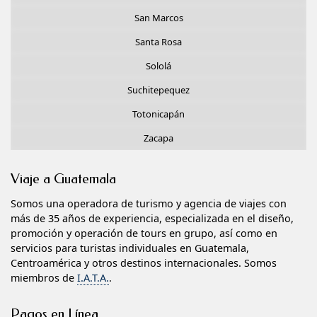
San Marcos
Santa Rosa
Sololá
Suchitepequez
Totonicapán
Zacapa
Viaje a Guatemala
Somos una operadora de turismo y agencia de viajes con
más de 35 años de experiencia, especializada en el diseño,
promoción y operación de tours en grupo, así como en
servicios para turistas individuales en Guatemala,
Centroamérica y otros destinos internacionales. Somos
miembros de
I.A.T.A.
.
Pagos en Línea