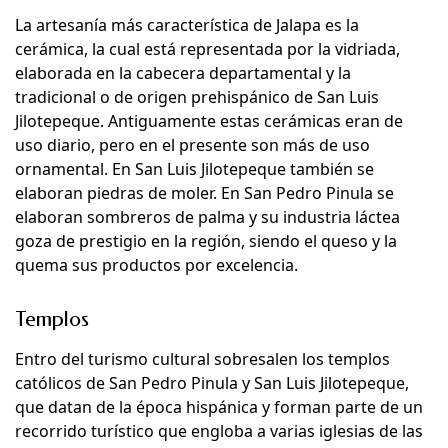
La artesanía más característica de Jalapa es la
cerámica, la cual está representada por la vidriada,
elaborada en la cabecera departamental y la
tradicional o de origen prehispánico de San Luis
Jilotepeque. Antiguamente estas cerámicas eran de
uso diario, pero en el presente son más de uso
ornamental. En San Luis Jilotepeque también se
elaboran piedras de moler. En San Pedro Pinula se
elaboran sombreros de palma y su industria láctea
goza de prestigio en la región, siendo el queso y la
quema sus productos por excelencia.
Templos
Entro del turismo cultural sobresalen los templos
católicos de San Pedro Pinula y San Luis Jilotepeque,
que datan de la época hispánica y forman parte de un
recorrido turístico que engloba a varias iglesias de las