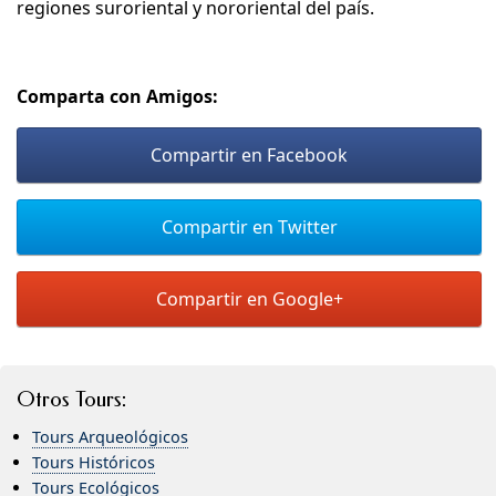
regiones suroriental y nororiental del país.
Comparta con Amigos:
Compartir en Facebook
Compartir en Twitter
Compartir en Google+
Otros Tours:
Tours Arqueológicos
Tours Históricos
Tours Ecológicos