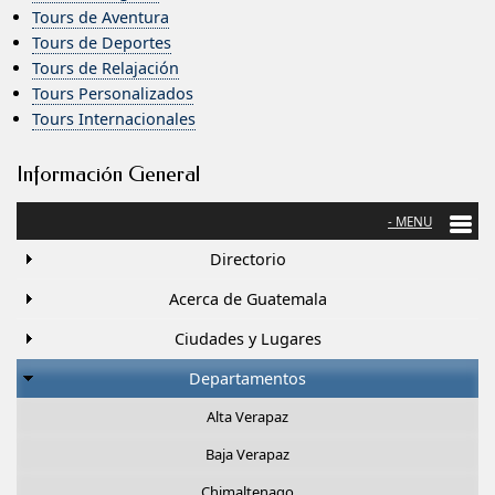
Tours de Aventura
Tours de Deportes
Tours de Relajación
Tours Personalizados
Tours Internacionales
Información General
Directorio
Acerca de Guatemala
Ciudades y Lugares
Departamentos
Alta Verapaz
Baja Verapaz
Chimaltenago