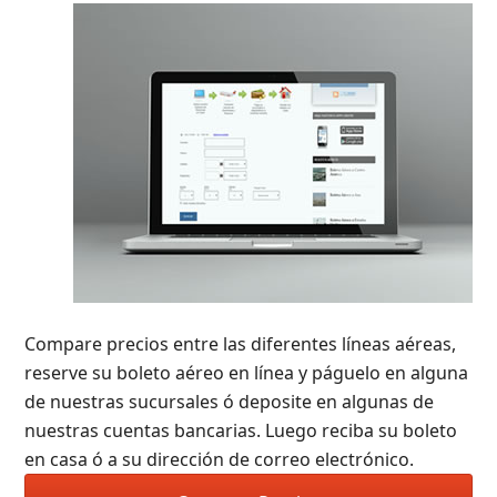
Compare precios entre las diferentes líneas aéreas,
reserve su boleto aéreo en línea y páguelo en alguna
de nuestras sucursales ó deposite en algunas de
nuestras cuentas bancarias. Luego reciba su boleto
en casa ó a su dirección de correo electrónico.