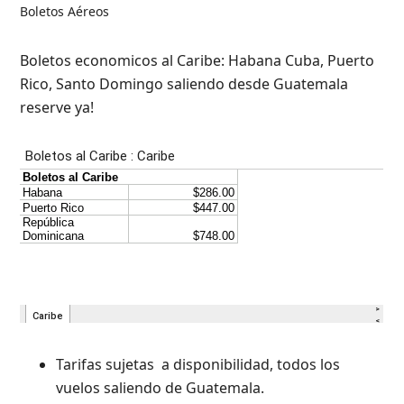
Boletos Aéreos
Boletos economicos al Caribe: Habana Cuba, Puerto
Rico, Santo Domingo saliendo desde Guatemala
reserve ya!
Tarifas sujetas a disponibilidad, todos los
vuelos saliendo de Guatemala.