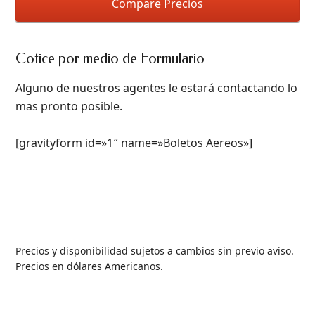
Compare Precios
Cotice por medio de Formulario
Alguno de nuestros agentes le estará contactando lo
mas pronto posible.
[gravityform id=»1″ name=»Boletos Aereos»]
Precios y disponibilidad sujetos a cambios sin previo aviso.
Precios en dólares Americanos.