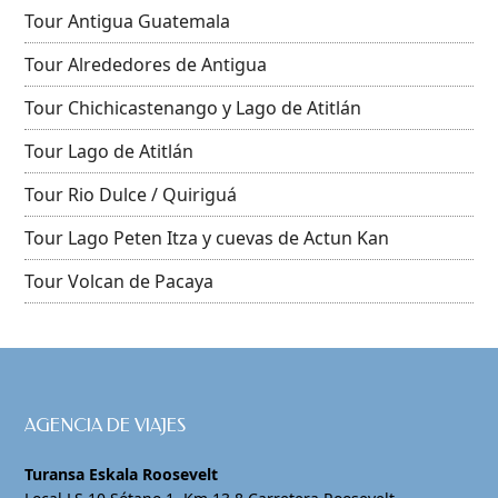
Tour Antigua Guatemala
Tour Alrededores de Antigua
Tour Chichicastenango y Lago de Atitlán
Tour Lago de Atitlán
Tour Rio Dulce / Quiriguá
Tour Lago Peten Itza y cuevas de Actun Kan
Tour Volcan de Pacaya
AGENCIA DE VIAJES
Turansa Eskala Roosevelt