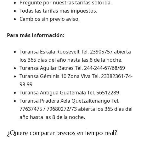
Pregunte por nuestras tarifas solo ida.
Todas las tarifas mas impuestos.
Cambios sin previo aviso.
Para más información:
Turansa Eskala Roosevelt Tel. 23905757 abierta
los 365 días del año hasta las 8 de la noche.
Turansa Aguilar Batres Tel. 244-244-67/68/69
Turansa Géminis 10 Zona Viva Tel. 23382361-74-
98-99
Turansa Antigua Guatemala Tel. 56512289
Turansa Pradera Xela Quetzaltenango Tel.
77637475 / 79680272/73 abierta los 365 días del
año hasta las 8 de la noche.
¿Quiere comparar precios en tiempo real?