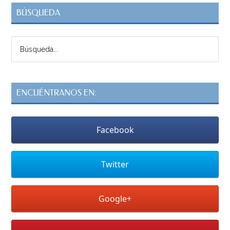
BÚSQUEDA
ENCUÉNTRANOS EN:
Facebook
Twitter
Google+