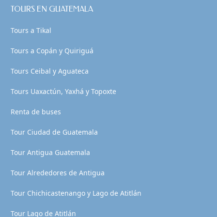
TOURS EN GUATEMALA
Tours a Tikal
Tours a Copán y Quiriguá
Tours Ceibal y Aguateca
Tours Uaxactún, Yaxhá y Topoxte
Renta de buses
Tour Ciudad de Guatemala
Tour Antigua Guatemala
Tour Alrededores de Antigua
Tour Chichicastenango y Lago de Atitlán
Tour Lago de Atitlán