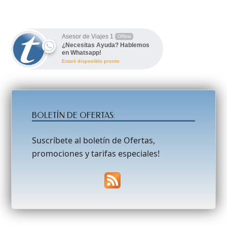
Asesor de Viajes 1
Offline
¿Necesitas Ayuda? Hablemos
en Whatsapp!
Estaré disponible pronto
BOLETÍN DE OFERTAS:
Suscríbete al boletín de Ofertas,
promociones y tarifas especiales!