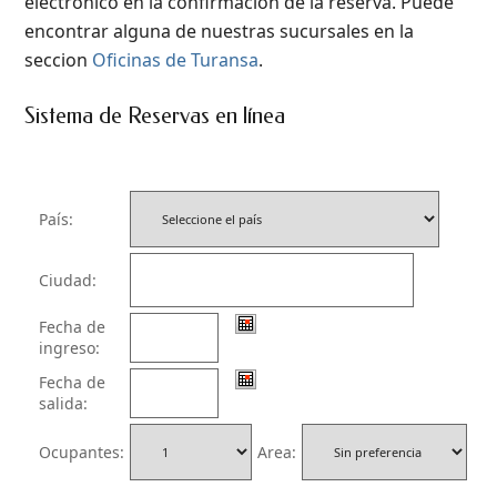
electrónico en la confirmación de la reserva. Puede
encontrar alguna de nuestras sucursales en la
seccion
Oficinas de Turansa
.
Sistema de Reservas en línea