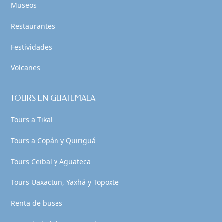
Museos
Restaurantes
Festividades
Volcanes
TOURS EN GUATEMALA
Tours a Tikal
Tours a Copán y Quiriguá
Tours Ceibal y Aguateca
Tours Uaxactún, Yaxhá y Topoxte
Renta de buses