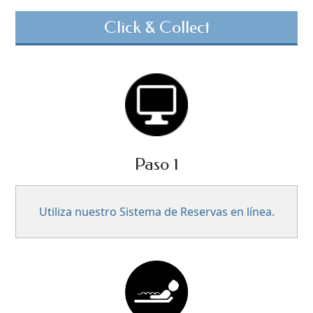
Click & Collect
Paso 1
Utiliza nuestro Sistema de Reservas en línea.