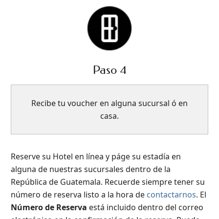
Paso 4
Recibe tu voucher en alguna sucursal ó en
casa.
Reserve su Hotel en línea y páge su estadía en
alguna de nuestras sucursales dentro de la
República de Guatemala. Recuerde siempre tener su
número de reserva listo a la hora de
contactarnos
. El
Número de Reserva
está incluido dentro del correo