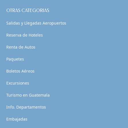
OTRAS CATEGORIAS
Salidas y Llegadas Aeropuertos
Reserva de Hoteles
Renta de Autos
Paquetes
Boletos Aéreos
Excursiones
Turismo en Guatemala
Info. Departamentos
Embajadas