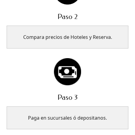
Paso 2
Compara precios de Hoteles y Reserva.
Paso 3
Paga en sucursales ó depositanos.