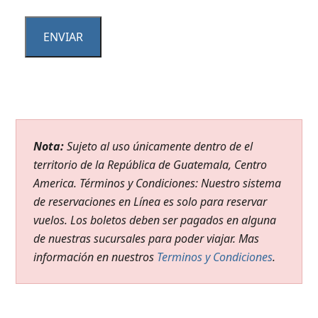
Nota:
Sujeto al uso únicamente dentro de el
territorio de la República de Guatemala, Centro
America. Términos y Condiciones: Nuestro sistema
de reservaciones en Línea es solo para reservar
vuelos. Los boletos deben ser pagados en alguna
de nuestras sucursales para poder viajar. Mas
información en nuestros
Terminos y Condiciones
.